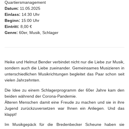
Quartiersmanagement
Datum:
11.05.2025
Einlass:
14:30 Uhr
Beginn:
15:00 Uhr
Eintritt:
8,00 €
Genre:
60er, Musik, Schlager
Heike und Helmut Bender verbindet nicht nur die Liebe zur Musik,
sondern auch die Liebe zueinander. Gemeinsames Musizieren in
unterschiedlichen Musikrichtungen begleitet das Paar schon seit
vielen Jahrzehnten.
Die Idee zu einem Schlagerprogramm der 60er Jahre kam den
beiden während der Corona-Pandemie.
Älteren Menschen damit eine Freude zu machen und sie in ihre
Jugend zurückzuversetzen war Ihnen ein Anliegen. Und das
klappt!
Im Musikgepäck für die Bredenbecker Scheune haben sie