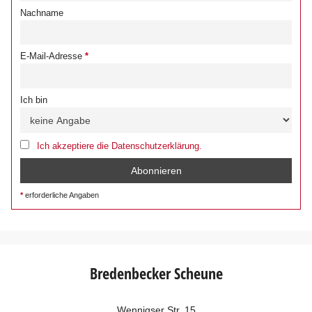
Nachname
E-Mail-Adresse
Ich bin
Ich akzeptiere die Datenschutzerklärung.
erforderliche Angaben
Bredenbecker Scheune
Wennigser Str. 15