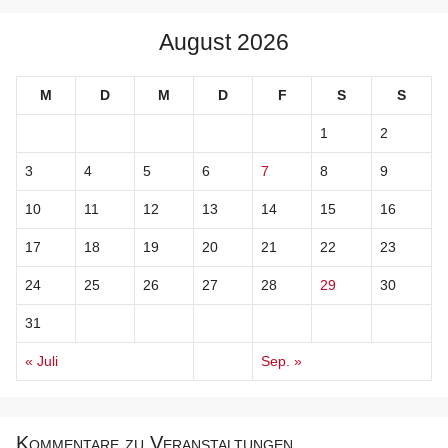
August 2026
M
D
M
D
F
S
S
1
2
3
4
5
6
7
8
9
10
11
12
13
14
15
16
17
18
19
20
21
22
23
24
25
26
27
28
29
30
31
« Juli
Sep. »
Kommentare zu Veranstaltungen