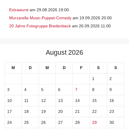
Extrawurst
am 29.08.2026 19:00
Murzarella Music-Puppet-Comedy
am 19.09.2026 20:00
20 Jahre Fotogruppe Bredenbeck
am 26.09.2026 11:00
August 2026
M
D
M
D
F
S
S
1
2
3
4
5
6
7
8
9
10
11
12
13
14
15
16
17
18
19
20
21
22
23
24
25
26
27
28
29
30