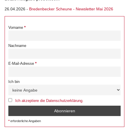
26.04.2026
-
Bredenbecker Scheune - Newsletter Mai 2026
Vorname
Nachname
E-Mail-Adresse
Ich bin
Ich akzeptiere die Datenschutzerklärung.
erforderliche Angaben