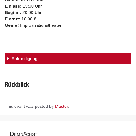
Einlass:
19:00 Uhr
Beginn:
20:00 Uhr
Eintritt:
10,00 €
Genre:
Improvisationstheater
Ankündigung
Rückblick
This event was posted by
Master
.
Demnächst