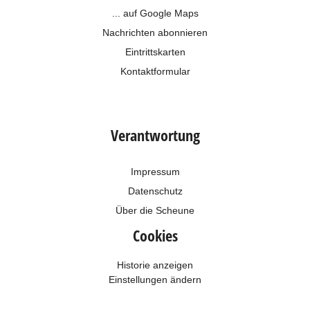
... auf Google Maps
Nachrichten abonnieren
Eintrittskarten
Kontaktformular
Verantwortung
Impressum
Datenschutz
Über die Scheune
Cookies
Historie anzeigen
Einstellungen ändern