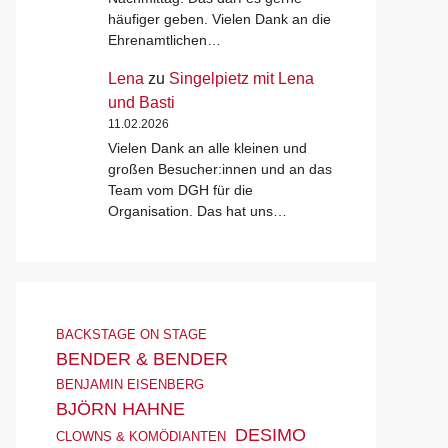
häufiger geben. Vielen Dank an die
Ehrenamtlichen…
Lena
zu
Singelpietz mit Lena
und Basti
11.02.2026
Vielen Dank an alle kleinen und
großen Besucher:innen und an das
Team vom DGH für die
Organisation. Das hat uns…
BACKSTAGE ON STAGE
BENDER & BENDER
BENJAMIN EISENBERG
BJÖRN HAHNE
DESIMO
CLOWNS & KOMÖDIANTEN