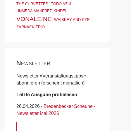
THE CURVETTES
TODO AZUL
UNMEDA MANFRED KINDEL
VONALEINE
WHISKEY AND RYE
ZARNACK TRIO
Newsletter
Newsletter »Veranstaltungstipps«
abonnieren (erscheint monatlich)
Letzte Ausgabe probelesen:
26.04.2026
-
Bredenbecker Scheune -
Newsletter Mai 2026