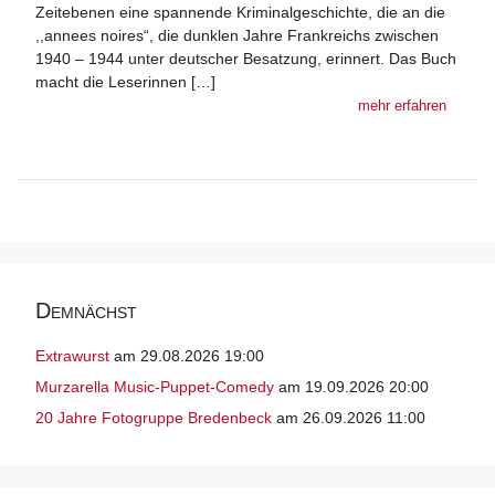
Zeitebenen eine spannende Kriminalgeschichte, die an die
,,annees noires“, die dunklen Jahre Frankreichs zwischen
1940 – 1944 unter deutscher Besatzung, erinnert. Das Buch
macht die Leserinnen […]
mehr erfahren
Demnächst
Extrawurst
am 29.08.2026 19:00
Murzarella Music-Puppet-Comedy
am 19.09.2026 20:00
20 Jahre Fotogruppe Bredenbeck
am 26.09.2026 11:00