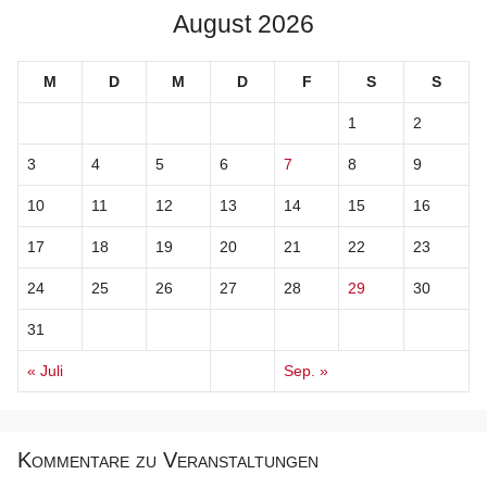
August 2026
M
D
M
D
F
S
S
1
2
3
4
5
6
7
8
9
10
11
12
13
14
15
16
17
18
19
20
21
22
23
24
25
26
27
28
29
30
31
« Juli
Sep. »
Kommentare zu Veranstaltungen