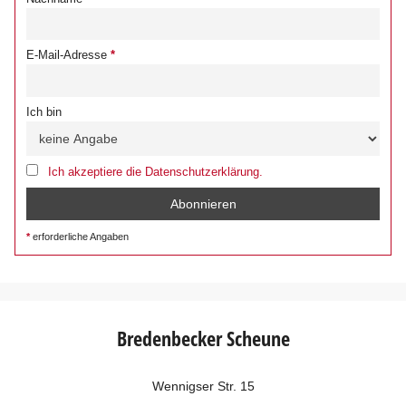
E-Mail-Adresse
Ich bin
Ich akzeptiere die Datenschutzerklärung.
erforderliche Angaben
Bredenbecker Scheune
Wennigser Str. 15