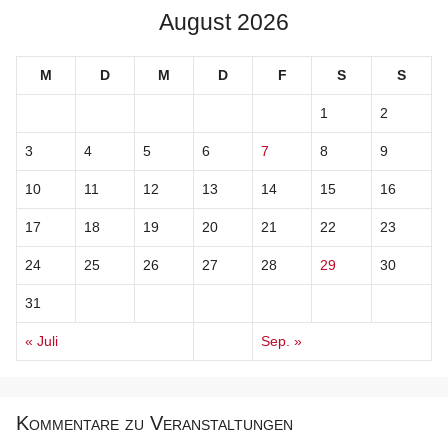
August 2026
M
D
M
D
F
S
S
1
2
3
4
5
6
7
8
9
10
11
12
13
14
15
16
17
18
19
20
21
22
23
24
25
26
27
28
29
30
31
« Juli
Sep. »
Kommentare zu Veranstaltungen