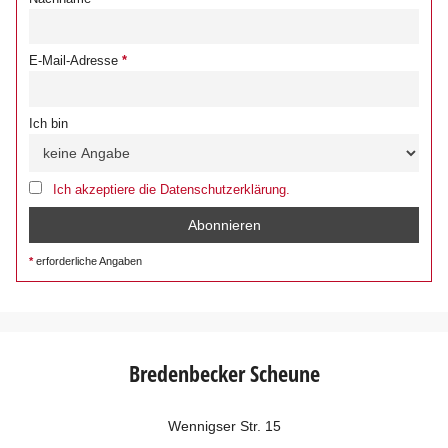
E-Mail-Adresse
Ich bin
Ich akzeptiere die Datenschutzerklärung.
erforderliche Angaben
Bredenbecker Scheune
Wennigser Str. 15