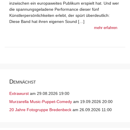
inzwischen ein europaweites Publikum erspielt hat. Und wer
die spannungsgeladene Performance dieser fünf
Künstlerpersönlichkeiten erlebt, der spürt überdeutlich:
Diese Band hat ihren eigenen Sound […]
mehr erfahren
Demnächst
Extrawurst
am 29.08.2026 19:00
Murzarella Music-Puppet-Comedy
am 19.09.2026 20:00
20 Jahre Fotogruppe Bredenbeck
am 26.09.2026 11:00