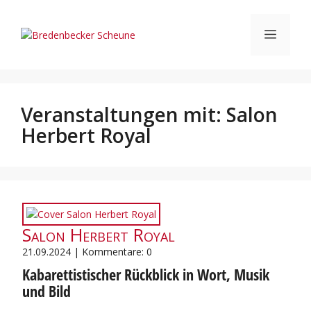
Zum
Inhalt
Menü
springen
Veranstaltungen mit:
Salon
Herbert Royal
Salon Herbert Royal
21.09.2024 | Kommentare: 0
Kabarettistischer Rückblick in Wort, Musik
und Bild