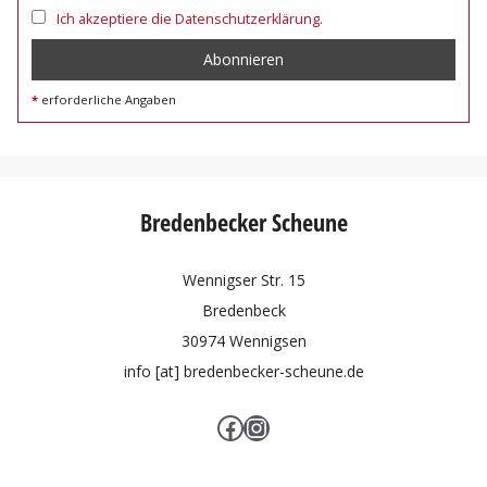
Ich akzeptiere die Datenschutzerklärung.
erforderliche Angaben
Bredenbecker Scheune
Wennigser Str. 15
Bredenbeck
30974 Wennigsen
info [at] bredenbecker-scheune.de
Facebook
Instagram