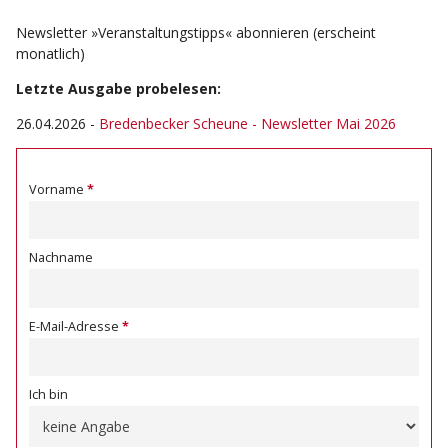
Newsletter »Veranstaltungstipps« abonnieren (erscheint
monatlich)
Letzte Ausgabe probelesen:
26.04.2026
-
Bredenbecker Scheune - Newsletter Mai 2026
Vorname
Nachname
E-Mail-Adresse
Ich bin