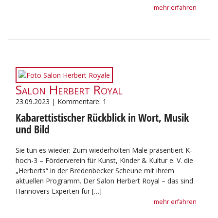
mehr erfahren
Salon Herbert Royal
23.09.2023 | Kommentare: 1
Kabarettistischer Rückblick in Wort, Musik
und Bild
Sie tun es wieder: Zum wiederholten Male präsentiert K-
hoch-3 – Förderverein für Kunst, Kinder & Kultur e. V. die
„Herberts“ in der Bredenbecker Scheune mit ihrem
aktuellen Programm. Der Salon Herbert Royal – das sind
Hannovers Experten für […]
mehr erfahren