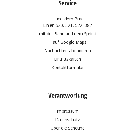
Service
... mit dem Bus
Linien 520, 521, 522, 382
mit der Bahn und dem
Sprinti
... auf Google Maps
Nachrichten abonnieren
Eintrittskarten
Kontaktformular
Verantwortung
Impressum
Datenschutz
Über die Scheune