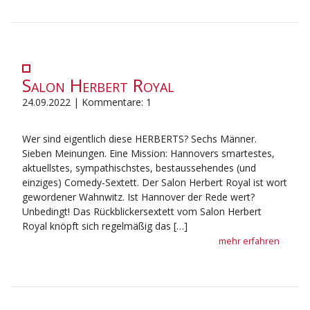
Salon Herbert Royal
24.09.2022 | Kommentare: 1
Wer sind eigentlich diese HERBERTS? Sechs Männer.
Sieben Meinungen. Eine Mission: Hannovers smartestes,
aktuellstes, sympathischstes, bestaussehendes (und
einziges) Comedy-Sextett. Der Salon Herbert Royal ist wort
gewordener Wahnwitz. Ist Hannover der Rede wert?
Unbedingt! Das Rückblickersextett vom Salon Herbert
Royal knöpft sich regelmäßig das […]
mehr erfahren