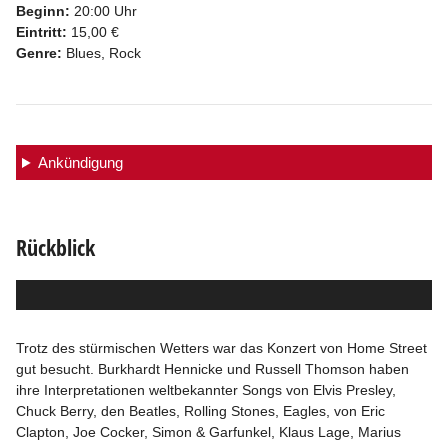
Beginn:
20:00 Uhr
Eintritt:
15,00 €
Genre:
Blues, Rock
Ankündigung
Rückblick
Trotz des stürmischen Wetters war das Konzert von Home Street
gut besucht. Burkhardt Hennicke und Russell Thomson haben
ihre Interpretationen weltbekannter Songs von Elvis Presley,
Chuck Berry, den Beatles, Rolling Stones, Eagles, von Eric
Clapton, Joe Cocker, Simon & Garfunkel, Klaus Lage, Marius