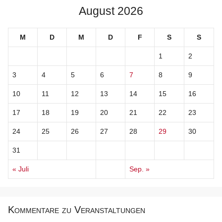
August 2026
M
D
M
D
F
S
S
1
2
3
4
5
6
7
8
9
10
11
12
13
14
15
16
17
18
19
20
21
22
23
24
25
26
27
28
29
30
31
« Juli
Sep. »
Kommentare zu Veranstaltungen