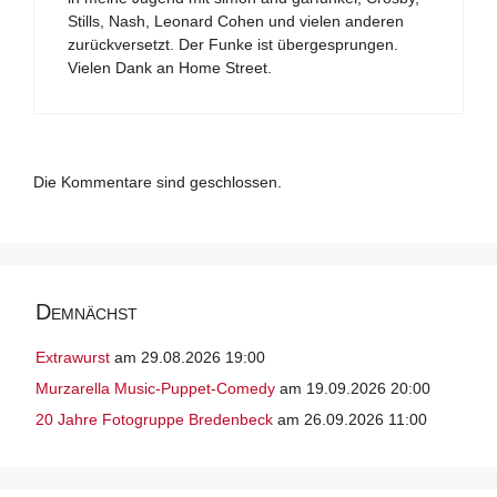
Stills, Nash, Leonard Cohen und vielen anderen
zurückversetzt. Der Funke ist übergesprungen.
Vielen Dank an Home Street.
Die Kommentare sind geschlossen.
Demnächst
Extrawurst
am 29.08.2026 19:00
Murzarella Music-Puppet-Comedy
am 19.09.2026 20:00
20 Jahre Fotogruppe Bredenbeck
am 26.09.2026 11:00