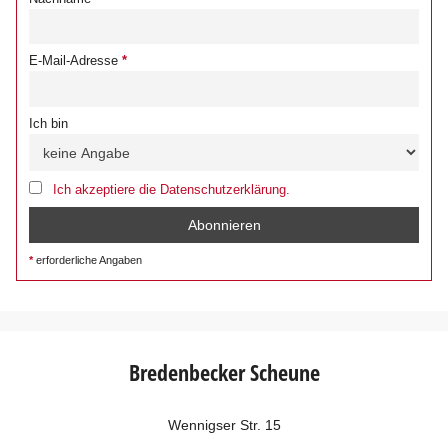
E-Mail-Adresse
Ich bin
Ich akzeptiere die Datenschutzerklärung.
erforderliche Angaben
Bredenbecker Scheune
Wennigser Str. 15