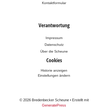
Kontaktformular
Verantwortung
Impressum
Datenschutz
Über die Scheune
Cookies
Historie anzeigen
Einstellungen ändern
© 2026 Bredenbecker Scheune
• Erstellt mit
GeneratePress