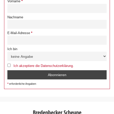
Vorname
Nachname
E-Mail-Adresse
Ich bin
Ich akzeptiere die Datenschutzerklärung.
erforderliche Angaben
Bredenbecker Scheune