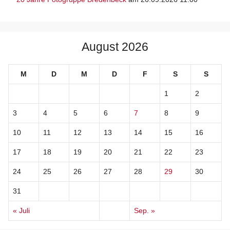
August 2026
M
D
M
D
F
S
S
1
2
3
4
5
6
7
8
9
10
11
12
13
14
15
16
17
18
19
20
21
22
23
24
25
26
27
28
29
30
31
« Juli
Sep. »