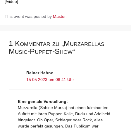
[/video]
This event was posted by
Master
.
1 Kommentar zu „Murzarellas
Music-Puppet-Show“
Rainer Hahne
15.05.2023 um 06:41 Uhr
Eine geniale Vorstellung:
Murzarella (Sabine Murza) hat einen fulminanten
Auftritt mit ihren Puppen Kalle, Dudu und Adelheid
hingelegt. Ob Oper, Schlager oder Rock, alles
wurde perfekt gesungen. Das Publikum war