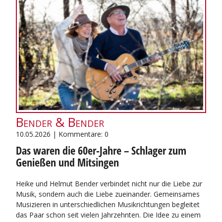
Bender & Bender
10.05.2026 | Kommentare: 0
Das waren die 60er-Jahre – Schlager zum
Genießen und Mitsingen
Heike und Helmut Bender verbindet nicht nur die Liebe zur
Musik, sondern auch die Liebe zueinander. Gemeinsames
Musizieren in unterschiedlichen Musikrichtungen begleitet
das Paar schon seit vielen Jahrzehnten. Die Idee zu einem