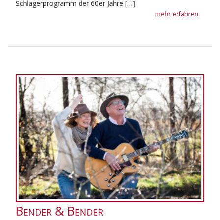
Schlagerprogramm der 60er Jahre […]
mehr erfahren
Bender & Bender