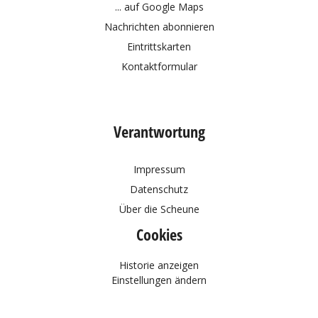
... auf Google Maps
Nachrichten abonnieren
Eintrittskarten
Kontaktformular
Verantwortung
Impressum
Datenschutz
Über die Scheune
Cookies
Historie anzeigen
Einstellungen ändern