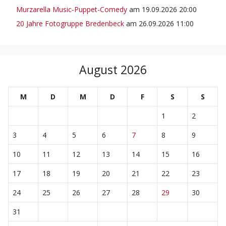
Murzarella Music-Puppet-Comedy
am 19.09.2026 20:00
20 Jahre Fotogruppe Bredenbeck
am 26.09.2026 11:00
August 2026
M
D
M
D
F
S
S
1
2
3
4
5
6
7
8
9
10
11
12
13
14
15
16
17
18
19
20
21
22
23
24
25
26
27
28
29
30
31