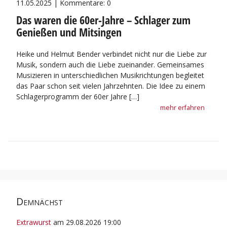
11.05.2025 | Kommentare: 0
Das waren die 60er-Jahre – Schlager zum
Genießen und Mitsingen
Heike und Helmut Bender verbindet nicht nur die Liebe zur
Musik, sondern auch die Liebe zueinander. Gemeinsames
Musizieren in unterschiedlichen Musikrichtungen begleitet
das Paar schon seit vielen Jahrzehnten. Die Idee zu einem
Schlagerprogramm der 60er Jahre […]
mehr erfahren
Demnächst
Extrawurst
am 29.08.2026 19:00