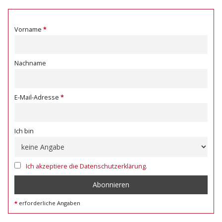
Vorname
Nachname
E-Mail-Adresse
Ich bin
Ich akzeptiere die Datenschutzerklärung.
erforderliche Angaben