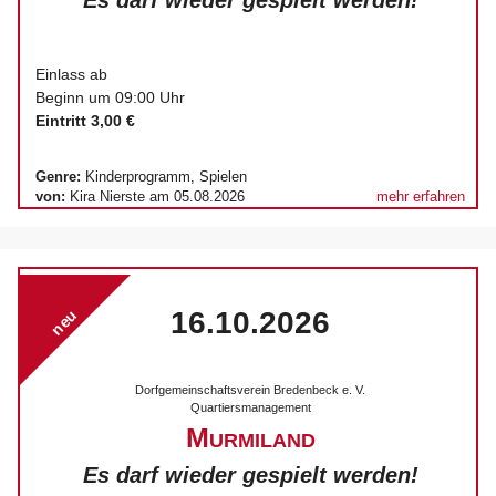
Es darf wieder gespielt werden!
Einlass ab
Beginn um 09:00 Uhr
Eintritt 3,00 €
Genre:
Kinderprogramm, Spielen
von:
Kira Nierste am 05.08.2026
mehr erfahren
16.10.2026
neu
Dorfgemeinschaftsverein Bredenbeck e. V.
Quartiersmanagement
Murmiland
Es darf wieder gespielt werden!