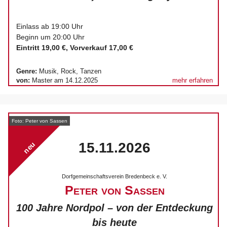
Einlass ab 19:00 Uhr
Beginn um 20:00 Uhr
Eintritt 19,00 €,
Vorverkauf
17,00 €
Genre:
Musik, Rock, Tanzen
von:
Master am 14.12.2025
mehr erfahren
Foto: Peter von Sassen
15.11.2026
neu
Dorfgemeinschaftsverein Bredenbeck e. V.
Peter von Sassen
100 Jahre Nordpol – von der Entdeckung
bis heute