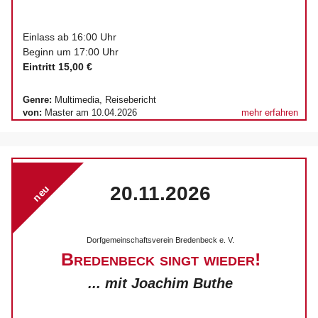
Einlass ab 16:00 Uhr
Beginn um 17:00 Uhr
Eintritt 15,00 €
Genre:
Multimedia, Reisebericht
von:
Master am 10.04.2026
mehr erfahren
20.11.2026
neu
Dorfgemeinschaftsverein Bredenbeck e. V.
Bredenbeck singt wieder!
... mit Joachim Buthe