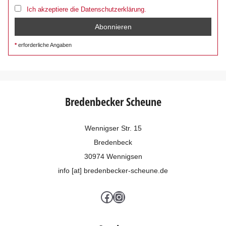
Ich akzeptiere die Datenschutzerklärung.
erforderliche Angaben
Bredenbecker Scheune
Wennigser Str. 15
Bredenbeck
30974 Wennigsen
info [at] bredenbecker-scheune.de
Facebook
Instagram