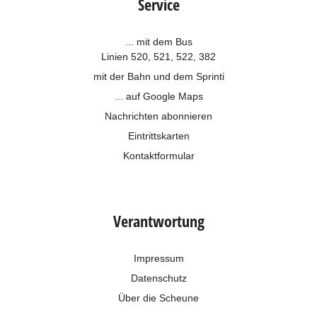
Service
... mit dem Bus
Linien 520, 521, 522, 382
mit der Bahn und dem
Sprinti
... auf Google Maps
Nachrichten abonnieren
Eintrittskarten
Kontaktformular
Verantwortung
Impressum
Datenschutz
Über die Scheune