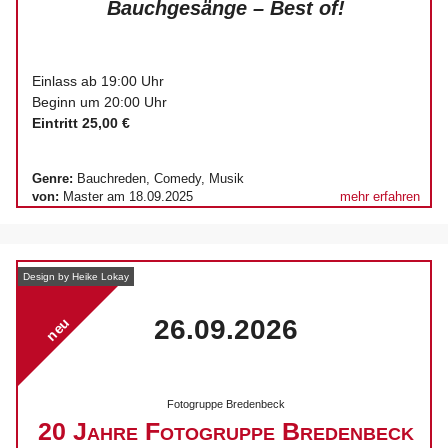
Bauchgesänge – Best of!
Einlass ab 19:00 Uhr
Beginn um 20:00 Uhr
Eintritt 25,00 €
Genre:
Bauchreden, Comedy, Musik
von:
Master am 18.09.2025
mehr erfahren
Design by Heike Lokay
26.09.2026
neu
Fotogruppe Bredenbeck
20 Jahre Fotogruppe Bredenbeck