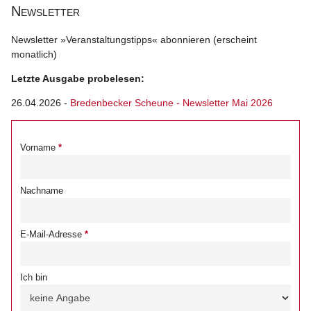
Newsletter
Newsletter »Veranstaltungstipps« abonnieren (erscheint
monatlich)
Letzte Ausgabe probelesen:
26.04.2026
-
Bredenbecker Scheune - Newsletter Mai 2026
Vorname
Nachname
E-Mail-Adresse
Ich bin