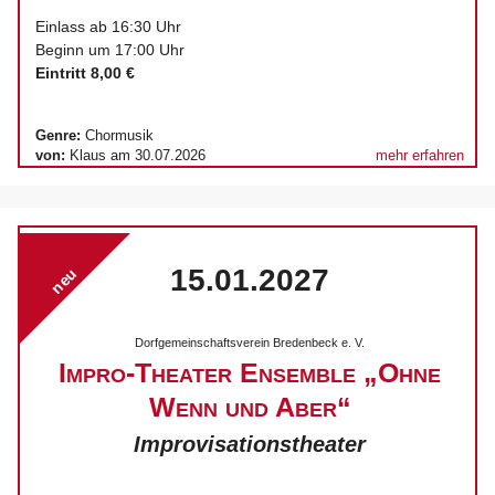
Einlass ab 16:30 Uhr
Beginn um 17:00 Uhr
Eintritt 8,00 €
Genre:
Chormusik
von:
Klaus am 30.07.2026
mehr erfahren
15.01.2027
neu
Dorfgemeinschaftsverein Bredenbeck e. V.
Impro-Theater Ensemble „Ohne
Wenn und Aber“
Improvisationstheater