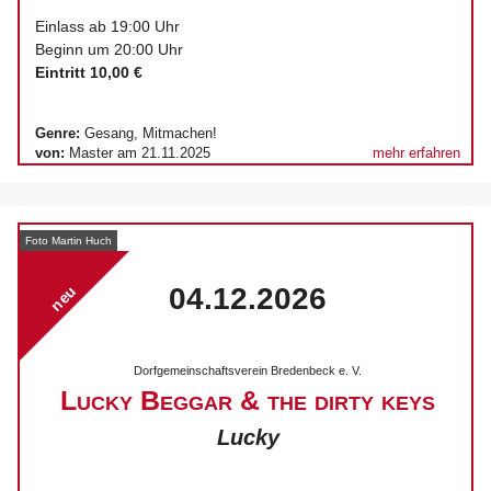
Einlass ab 19:00 Uhr
Beginn um 20:00 Uhr
Eintritt 10,00 €
Genre:
Gesang, Mitmachen!
von:
Master am 21.11.2025
mehr erfahren
Foto Martin Huch
04.12.2026
neu
Dorfgemeinschaftsverein Bredenbeck e. V.
Lucky Beggar & the dirty keys
Lucky