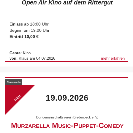
Open Air Kino auf dem Rittergut
Einlass ab 18:00 Uhr
Beginn um 19:00 Uhr
Eintritt 10,00 €
Genre:
Kino
von:
Klaus am 04.07.2026
mehr erfahren
Murzarella
19.09.2026
neu
Dorfgemeinschaftsverein Bredenbeck e. V.
Murzarella Music-Puppet-Comedy