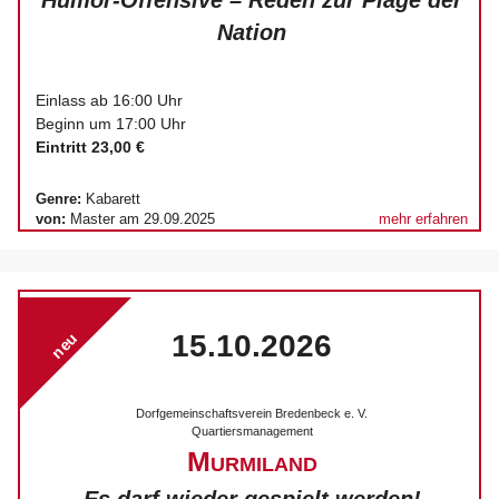
Nation
Einlass ab 16:00 Uhr
Beginn um 17:00 Uhr
Eintritt 23,00 €
Genre:
Kabarett
von:
Master am 29.09.2025
mehr erfahren
15.10.2026
neu
Dorfgemeinschaftsverein Bredenbeck e. V.
Quartiersmanagement
Murmiland