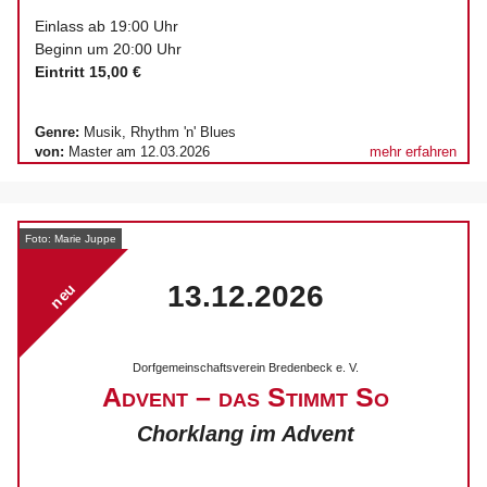
Einlass ab 19:00 Uhr
Beginn um 20:00 Uhr
Eintritt 15,00 €
Genre:
Musik, Rhythm 'n' Blues
von:
Master am 12.03.2026
mehr erfahren
Foto: Marie Juppe
13.12.2026
neu
Dorfgemeinschaftsverein Bredenbeck e. V.
Advent – das Stimmt So
Chorklang im Advent