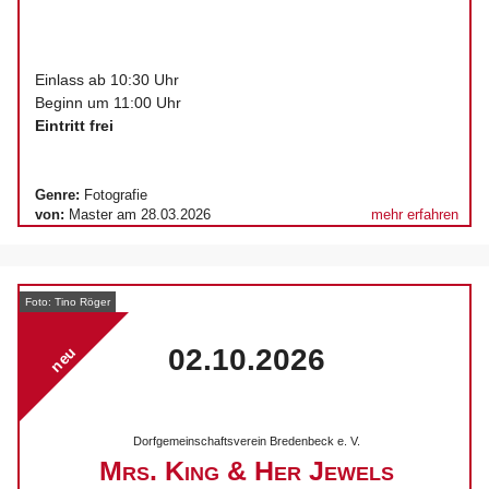
Einlass ab 10:30 Uhr
Beginn um 11:00 Uhr
Eintritt frei
Genre:
Fotografie
von:
Master am 28.03.2026
mehr erfahren
Foto: Tino Röger
02.10.2026
neu
Dorfgemeinschaftsverein Bredenbeck e. V.
Mrs. King & Her Jewels