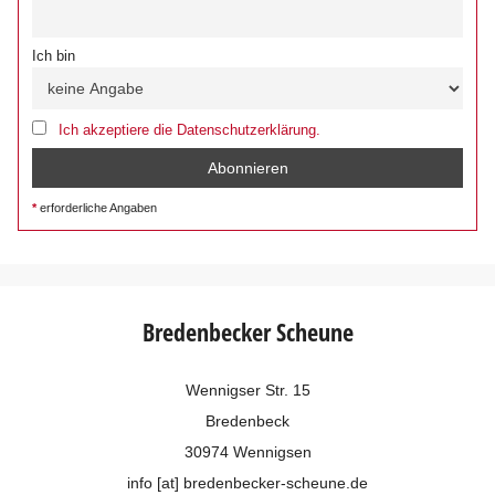
Ich bin
Ich akzeptiere die Datenschutzerklärung.
erforderliche Angaben
Bredenbecker Scheune
Wennigser Str. 15
Bredenbeck
30974 Wennigsen
info [at] bredenbecker-scheune.de