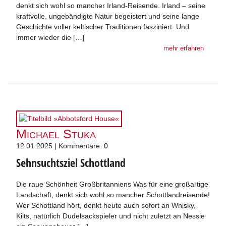
denkt sich wohl so mancher Irland-Reisende. Irland – seine
kraftvolle, ungebändigte Natur begeistert und seine lange
Geschichte voller keltischer Traditionen fasziniert. Und
immer wieder die […]
mehr erfahren
Michael Stuka
12.01.2025 | Kommentare: 0
Sehnsuchtsziel Schottland
Die raue Schönheit Großbritanniens Was für eine großartige
Landschaft, denkt sich wohl so mancher Schottlandreisende!
Wer Schottland hört, denkt heute auch sofort an Whisky,
Kilts, natürlich Dudelsackspieler und nicht zuletzt an Nessie