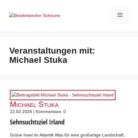
Zum
Inhalt
Menü
springen
Veranstaltungen mit:
Michael Stuka
Michael Stuka
22.02.2026 | Kommentare: 0
Sehnsuchtsziel Irland
Grüne Insel im Atlantik Was für eine großartige Landschaft,