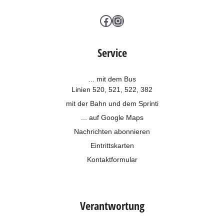
Facebook
Instagram
Service
... mit dem Bus
Linien 520, 521, 522, 382
mit der Bahn und dem
Sprinti
... auf Google Maps
Nachrichten abonnieren
Eintrittskarten
Kontaktformular
Verantwortung