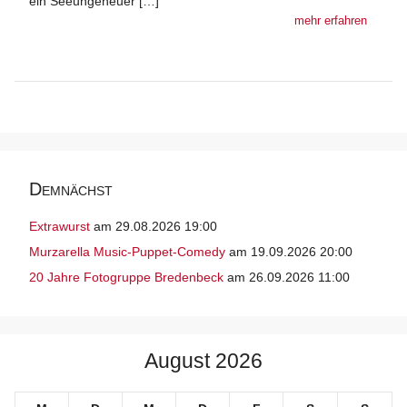
ein Seeungeheuer […]
mehr erfahren
Demnächst
Extrawurst
am 29.08.2026 19:00
Murzarella Music-Puppet-Comedy
am 19.09.2026 20:00
20 Jahre Fotogruppe Bredenbeck
am 26.09.2026 11:00
August 2026