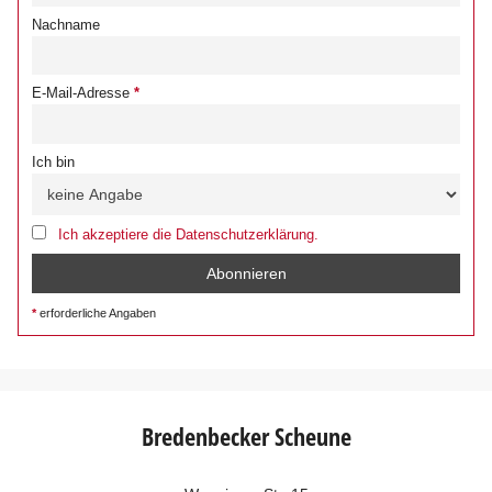
Nachname
E-Mail-Adresse
Ich bin
Ich akzeptiere die Datenschutzerklärung.
erforderliche Angaben
Bredenbecker Scheune