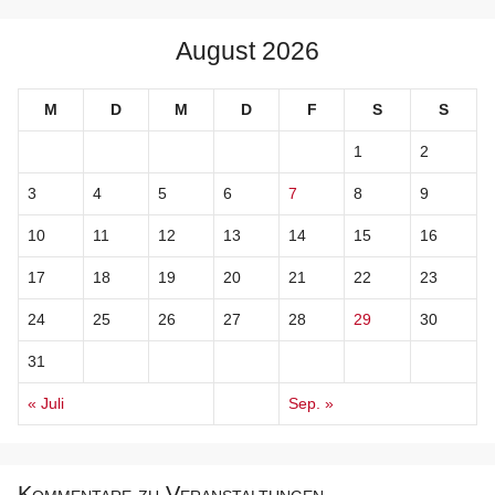
August 2026
M
D
M
D
F
S
S
1
2
3
4
5
6
7
8
9
10
11
12
13
14
15
16
17
18
19
20
21
22
23
24
25
26
27
28
29
30
31
« Juli
Sep. »
Kommentare zu Veranstaltungen