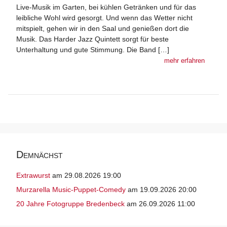
Live-Musik im Garten, bei kühlen Getränken und für das
leibliche Wohl wird gesorgt. Und wenn das Wetter nicht
mitspielt, gehen wir in den Saal und genießen dort die
Musik. Das Harder Jazz Quintett sorgt für beste
Unterhaltung und gute Stimmung. Die Band […]
mehr erfahren
Demnächst
Extrawurst
am 29.08.2026 19:00
Murzarella Music-Puppet-Comedy
am 19.09.2026 20:00
20 Jahre Fotogruppe Bredenbeck
am 26.09.2026 11:00