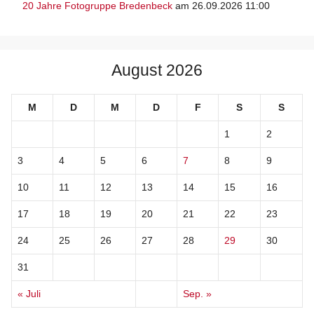
20 Jahre Fotogruppe Bredenbeck
am 26.09.2026 11:00
August 2026
M
D
M
D
F
S
S
1
2
3
4
5
6
7
8
9
10
11
12
13
14
15
16
17
18
19
20
21
22
23
24
25
26
27
28
29
30
31
« Juli
Sep. »