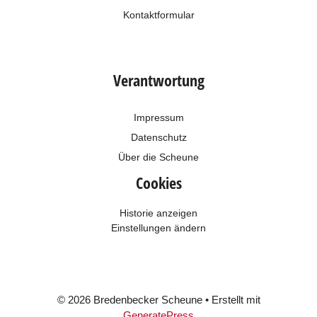
Kontaktformular
Verantwortung
Impressum
Datenschutz
Über die Scheune
Cookies
Historie anzeigen
Einstellungen ändern
© 2026 Bredenbecker Scheune
• Erstellt mit
GeneratePress