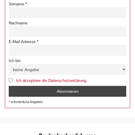
Vorname
Nachname
E-Mail-Adresse
Ich bin
Ich akzeptiere die Datenschutzerklärung.
erforderliche Angaben