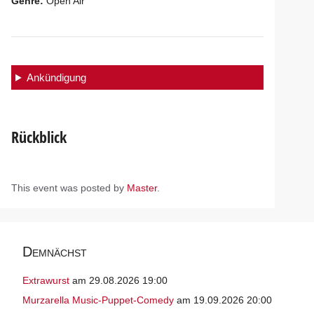
Genre:
Open Air
Ankündigung
Rückblick
This event was posted by
Master
.
Demnächst
Extrawurst
am 29.08.2026 19:00
Murzarella Music-Puppet-Comedy
am 19.09.2026 20:00