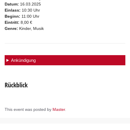
Datum:
16.03.2025
Einlass:
10:30 Uhr
Beginn:
11:00 Uhr
Eintritt:
8,00 €
Genre:
Kinder, Musik
Ankündigung
Rückblick
This event was posted by
Master
.