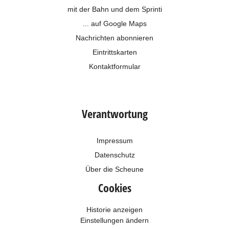
mit der Bahn und dem
Sprinti
... auf Google Maps
Nachrichten abonnieren
Eintrittskarten
Kontaktformular
Verantwortung
Impressum
Datenschutz
Über die Scheune
Cookies
Historie anzeigen
Einstellungen ändern