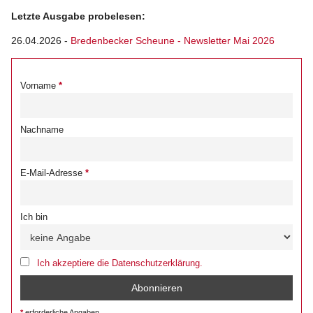
Letzte Ausgabe probelesen:
26.04.2026
-
Bredenbecker Scheune - Newsletter Mai 2026
Vorname
Nachname
E-Mail-Adresse
Ich bin
Ich akzeptiere die Datenschutzerklärung.
erforderliche Angaben