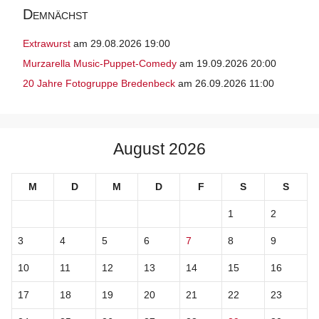
Demnächst
Extrawurst
am 29.08.2026 19:00
Murzarella Music-Puppet-Comedy
am 19.09.2026 20:00
20 Jahre Fotogruppe Bredenbeck
am 26.09.2026 11:00
August 2026
M
D
M
D
F
S
S
1
2
3
4
5
6
7
8
9
10
11
12
13
14
15
16
17
18
19
20
21
22
23