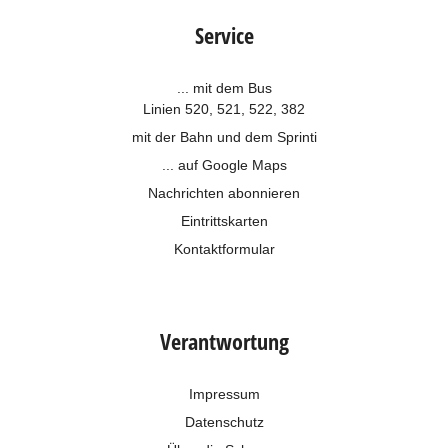
Service
... mit dem Bus
Linien 520, 521, 522, 382
mit der Bahn und dem
Sprinti
... auf Google Maps
Nachrichten abonnieren
Eintrittskarten
Kontaktformular
Verantwortung
Impressum
Datenschutz