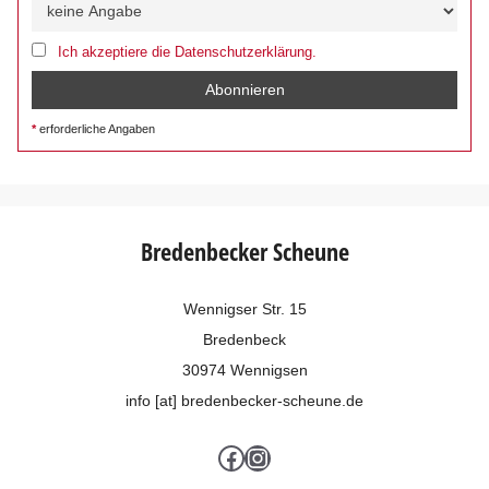
Ich akzeptiere die Datenschutzerklärung.
erforderliche Angaben
Bredenbecker Scheune
Wennigser Str. 15
Bredenbeck
30974 Wennigsen
info [at] bredenbecker-scheune.de
Facebook
Instagram