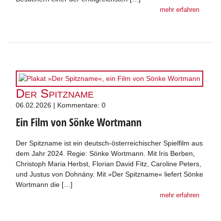
mehr erfahren
Der Spitzname
06.02.2026 | Kommentare: 0
Ein Film von Sönke Wortmann
Der Spitzname ist ein deutsch-österreichischer Spielfilm aus
dem Jahr 2024. Regie: Sönke Wortmann. Mit Iris Berben,
Christoph Maria Herbst, Florian David Fitz, Caroline Peters,
und Justus von Dohnány. Mit »Der Spitzname« liefert Sönke
Wortmann die […]
mehr erfahren