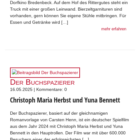
Dorfkino Bredenbeck. Auf dem Hof des Rittergutes steht ein
Truck mit einer großen Leinwand. Bierzeltgarnituren sind
vorhanden, gern können Sie eigene Stühle mitbringen. Für
Essen und Getränke wird […]
mehr erfahren
Der Buchspazierer
16.05.2025 | Kommentare: 0
Christoph Maria Herbst und Yuna Bennett
Der Buchspazierer, basiert auf der gleichnamigen
Romanvorlage von Carsten Henn, ist ein deutscher Spielfilm
aus dem Jahr 2024 mit Christoph Maria Herbst und Yuna
Bennett in den Hauptrollen. Der Film war mit über 600.000
Besuchern einer der erfolgreichsten […]