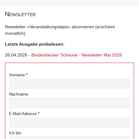
Newsletter
Newsletter »Veranstaltungstipps« abonnieren (erscheint
monatlich)
Letzte Ausgabe probelesen:
26.04.2026
-
Bredenbecker Scheune - Newsletter Mai 2026
Vorname
Nachname
E-Mail-Adresse
Ich bin