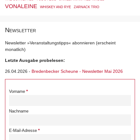
VONALEINE
WHISKEY AND RYE
ZARNACK TRIO
Newsletter
Newsletter »Veranstaltungstipps« abonnieren (erscheint
monatlich)
Letzte Ausgabe probelesen:
26.04.2026
-
Bredenbecker Scheune - Newsletter Mai 2026
Vorname
Nachname
E-Mail-Adresse