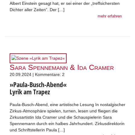
Albert Einstein gesagt hat, er sei einer der „treffsichersten
Dichter aller Zeiten“. Der […]
mehr erfahren
Sara Spennemann & Ida Cramer
20.09.2024 | Kommentare: 2
»Paula-Busch-Abend«
Lyrik am Trapez
Paula-Busch-Abend, eine artistische Lesung In nostalgischer
Zirkus-Atmosphäre spielen, turnen, lesen und fliegen die
Zirkusartistin Ida Cramer und die Schauspielerin Sara
Spennemann durch ein halbes Jahrhundert. Zirkusdirektorin
und Schriftstellerin Paula […]