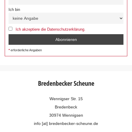
Ich bin
Ich akzeptiere die Datenschutzerklärung.
erforderliche Angaben
Bredenbecker Scheune
Wennigser Str. 15
Bredenbeck
30974 Wennigsen
info [at] bredenbecker-scheune.de