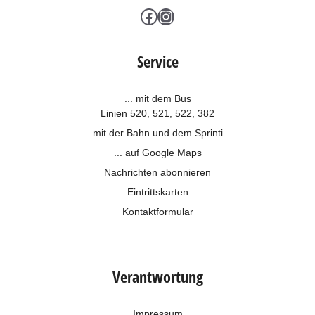
Facebook
Instagram
Service
... mit dem Bus
Linien 520, 521, 522, 382
mit der Bahn und dem
Sprinti
... auf Google Maps
Nachrichten abonnieren
Eintrittskarten
Kontaktformular
Verantwortung
Impressum