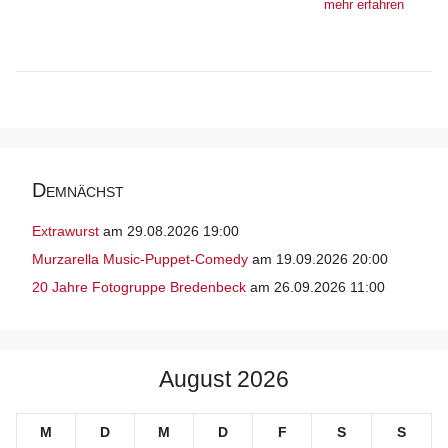
mehr erfahren
Demnächst
Extrawurst
am 29.08.2026 19:00
Murzarella Music-Puppet-Comedy
am 19.09.2026 20:00
20 Jahre Fotogruppe Bredenbeck
am 26.09.2026 11:00
August 2026
M
D
M
D
F
S
S