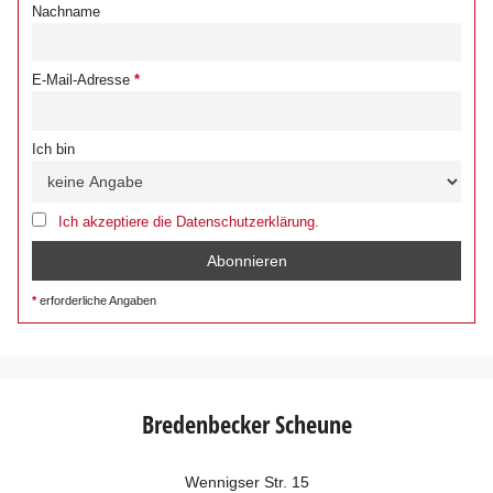
Nachname
E-Mail-Adresse
Ich bin
Ich akzeptiere die Datenschutzerklärung.
erforderliche Angaben
Bredenbecker Scheune
Wennigser Str. 15