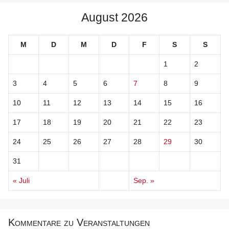
August 2026
M
D
M
D
F
S
S
1
2
3
4
5
6
7
8
9
10
11
12
13
14
15
16
17
18
19
20
21
22
23
24
25
26
27
28
29
30
31
« Juli
Sep. »
Kommentare zu Veranstaltungen