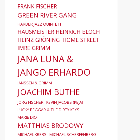
FRANK FISCHER
GREEN RIVER GANG
HARDER JAZZ QUINTETT
HAUSMEISTER HEINRICH BLOCH
HEINZ GRÖNING
HOME STREET
IMRE GRIMM
JANA LUNA &
JANGO ERHARDO
JANSSEN & GRIMM
JOACHIM BUTHE
JÖRG FISCHER
KEVIN JACOBS (KEJA)
LUCKY BEGGAR & THE DIRTY KEYS
MARIE DIOT
MATTHIAS BRODOWY
MICHAEL KREBS
MICHAEL SCHERFENBERG