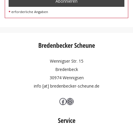
erforderliche Angaben
Bredenbecker Scheune
Wennigser Str. 15
Bredenbeck
30974 Wennigsen
info [at] bredenbecker-scheune.de
Facebook
Instagram
Service