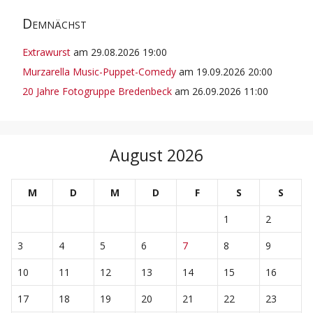
Demnächst
Extrawurst
am 29.08.2026 19:00
Murzarella Music-Puppet-Comedy
am 19.09.2026 20:00
20 Jahre Fotogruppe Bredenbeck
am 26.09.2026 11:00
August 2026
M
D
M
D
F
S
S
1
2
3
4
5
6
7
8
9
10
11
12
13
14
15
16
17
18
19
20
21
22
23