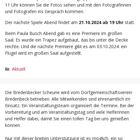
11 Uhr können Sie die Fotos sehen und mit den Fotografinnen
und Fotografen ins Gespräch kommen.
Der nächste Spiele Abend findet am
21.10.2024 ab 19 Uhr
statt.
Beim Paula Busch Abend gab es eine Premiere im großen
Saal. Es wurde ein Trapez aufgebaut, das bis unter die Decke
reichte. Und die nächste Premiere gibt es am 03.10.2024: ein
Flügel wird im großen Saal aufgestellt.
Kategorien
Aktuell
Die Bredenbecker Scheune wird vom Dorfgemeinschaftsverein
Bredenbeck betrieben. Alle Mitwirkenden sind ehrenamtlich im
Einsatz. Ein Veranstaltungsteam organisiert die Termine. Bei der
Vorbereitung und am Veranstaltungstag sind viele Helferinnen
und Helfer dabei, damit Sie einen tollen Tag bei uns genießen
können.
Nur mit dieser breiten Unterstützung ist es möglich, ein so