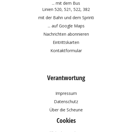
... mit dem Bus
Linien 520, 521, 522, 382
mit der Bahn und dem
Sprinti
... auf Google Maps
Nachrichten abonnieren
Eintrittskarten
Kontaktformular
Verantwortung
Impressum
Datenschutz
Über die Scheune
Cookies