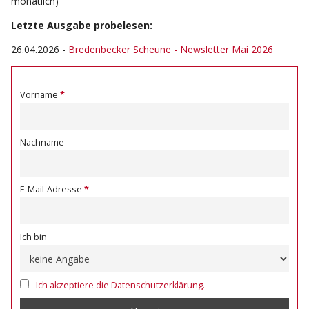
monatlich)
Letzte Ausgabe probelesen:
26.04.2026
-
Bredenbecker Scheune - Newsletter Mai 2026
Vorname
Nachname
E-Mail-Adresse
Ich bin
Ich akzeptiere die Datenschutzerklärung.