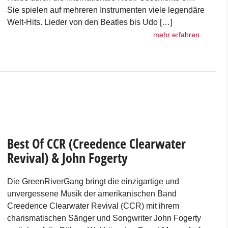
Sie spielen auf mehreren Instrumenten viele legendäre
Welt-Hits. Lieder von den Beatles bis Udo […]
mehr erfahren
Best Of CCR (Creedence Clearwater
Revival) & John Fogerty
Die GreenRiverGang bringt die einzigartige und
unvergessene Musik der amerikanischen Band
Creedence Clearwater Revival (CCR) mit ihrem
charismatischen Sänger und Songwriter John Fogerty