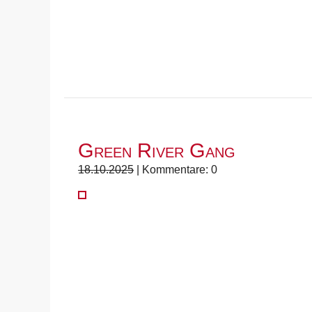
Green River Gang
18.10.2025
| Kommentare: 0