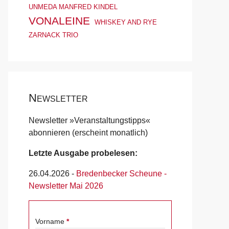
UNMEDA MANFRED KINDEL
VONALEINE
WHISKEY AND RYE
ZARNACK TRIO
Newsletter
Newsletter »Veranstaltungstipps«
abonnieren (erscheint monatlich)
Letzte Ausgabe probelesen:
26.04.2026
-
Bredenbecker Scheune -
Newsletter Mai 2026
Vorname