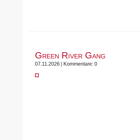
Green River Gang
07.11.2026 | Kommentare: 0