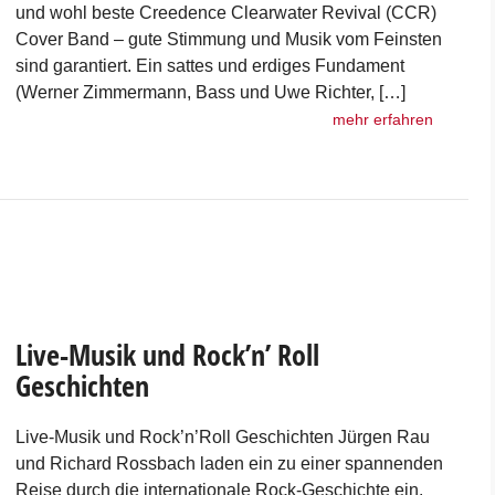
und wohl beste Creedence Clearwater Revival (CCR)
Cover Band – gute Stimmung und Musik vom Feinsten
sind garantiert. Ein sattes und erdiges Fundament
(Werner Zimmermann, Bass und Uwe Richter, […]
mehr erfahren
Live-Musik und Rock’n’ Roll
Geschichten
Live-Musik und Rock’n’Roll Geschichten Jürgen Rau
und Richard Rossbach laden ein zu einer spannenden
Reise durch die internationale Rock-Geschichte ein.