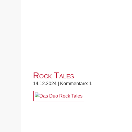
Rock Tales
14.12.2024 | Kommentare: 1