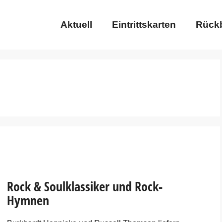
Aktuell
Eintrittskarten
Rückb
Rock & Soulklassiker und Rock-
Hymnen