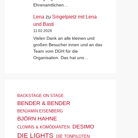
Ehrenamtlichen…
Lena
zu
Singelpietz mit Lena
und Basti
11.02.2026
Vielen Dank an alle kleinen und
großen Besucher:innen und an das
Team vom DGH für die
Organisation. Das hat uns…
BACKSTAGE ON STAGE
BENDER & BENDER
BENJAMIN EISENBERG
BJÖRN HAHNE
DESIMO
CLOWNS & KOMÖDIANTEN
DIE LIGHTS
DIE TONPILOTEN