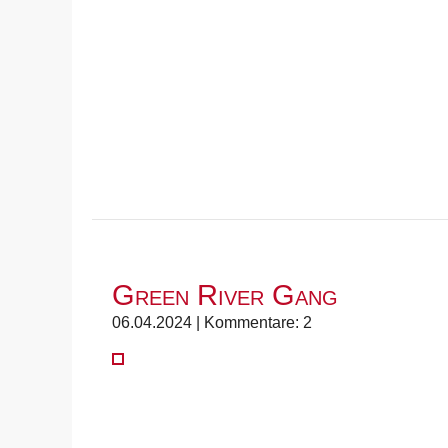
Green River Gang
06.04.2024 | Kommentare: 2